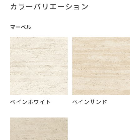
カラーバリエーション
マーベル
ベインホワイト
ベインサンド