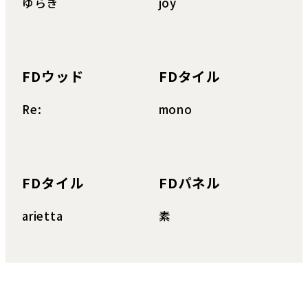
ゆらぎ
joy
FDウッド
FDタイル
Re:
mono
FDタイル
FDパネル
arietta
素