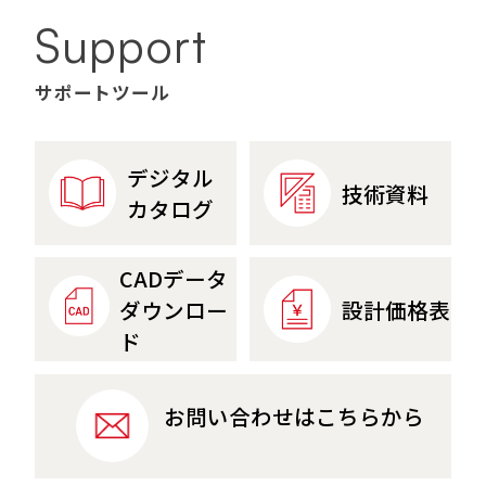
Support
サポートツール
デジタル
技術資料
カタログ
CADデータ
設計価格表
ダウンロー
ド
お問い合わせはこちらから