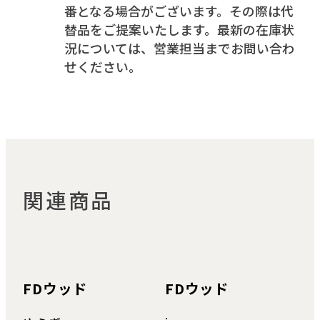
番となる場合がございます。その際は代
替品をご提案いたします。最新の在庫状
況については、営業担当までお問い合わ
せください。
関連商品
FDウッド
FDウッド